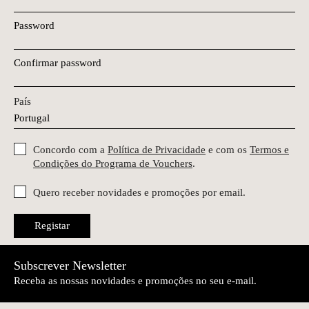
Password
Confirmar password
País
Concordo com a
Política de Privacidade
e com os
Termos e
Condições do Programa de Vouchers
.
Quero receber novidades e promoções por email.
Registar
Subscrever Newsletter
Receba as nossas novidades e promoções no seu e-mail.