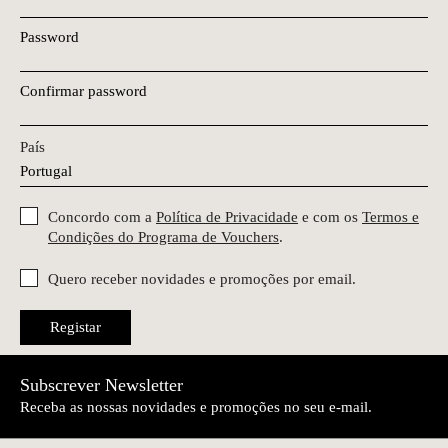
Password
Confirmar password
País
Concordo com a
Política de Privacidade
e com os
Termos e
Condições do Programa de Vouchers
.
Quero receber novidades e promoções por email.
Registar
Subscrever Newsletter
Receba as nossas novidades e promoções no seu e-mail.