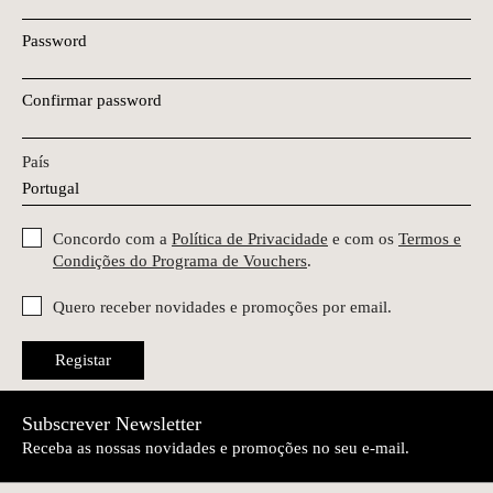
Password
Confirmar password
País
Concordo com a
Política de Privacidade
e com os
Termos e
Condições do Programa de Vouchers
.
Quero receber novidades e promoções por email.
Registar
Subscrever Newsletter
Receba as nossas novidades e promoções no seu e-mail.