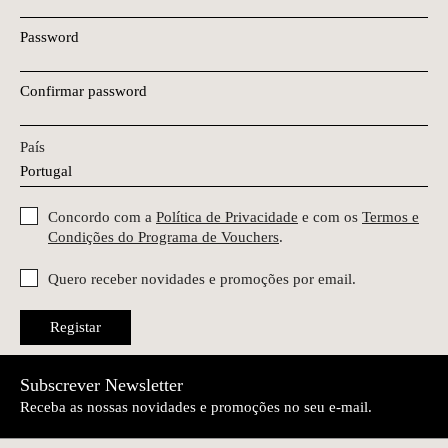
Password
Confirmar password
País
Concordo com a
Política de Privacidade
e com os
Termos e
Condições do Programa de Vouchers
.
Quero receber novidades e promoções por email.
Registar
Subscrever Newsletter
Receba as nossas novidades e promoções no seu e-mail.