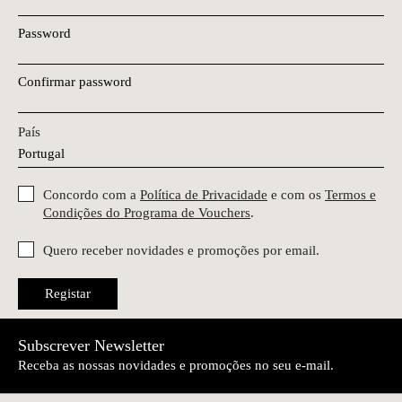
Password
Confirmar password
País
Concordo com a
Política de Privacidade
e com os
Termos e
Condições do Programa de Vouchers
.
Quero receber novidades e promoções por email.
Registar
Subscrever Newsletter
Receba as nossas novidades e promoções no seu e-mail.