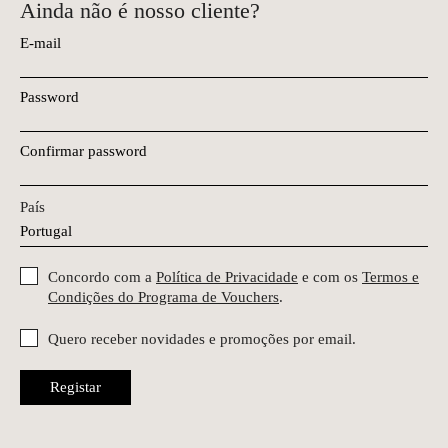
Ainda não é nosso cliente?
E-mail
Password
Confirmar password
País
Concordo com a
Política de Privacidade
e com os
Termos e
Condições do Programa de Vouchers
.
Quero receber novidades e promoções por email.
Registar