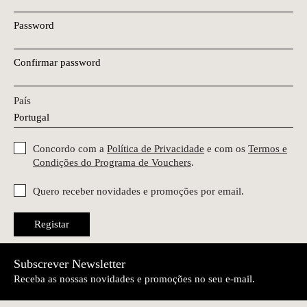
Password
Confirmar password
País
Concordo com a
Política de Privacidade
e com os
Termos e
Condições do Programa de Vouchers
.
Quero receber novidades e promoções por email.
Registar
Subscrever Newsletter
Receba as nossas novidades e promoções no seu e-mail.