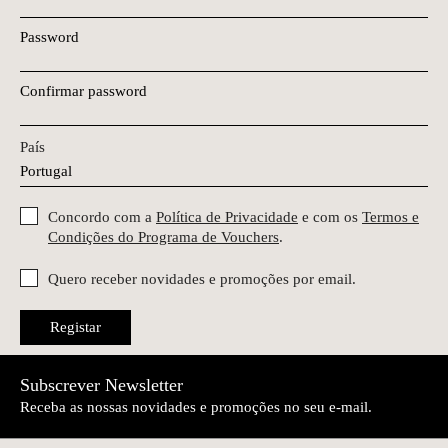
Password
Confirmar password
País
Concordo com a
Política de Privacidade
e com os
Termos e
Condições do Programa de Vouchers
.
Quero receber novidades e promoções por email.
Registar
Subscrever Newsletter
Receba as nossas novidades e promoções no seu e-mail.