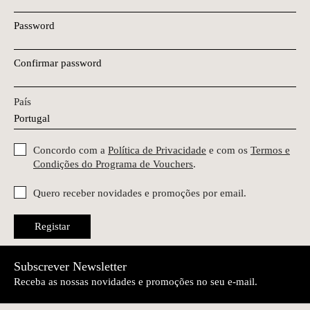
Password
Confirmar password
País
Concordo com a
Política de Privacidade
e com os
Termos e
Condições do Programa de Vouchers
.
Quero receber novidades e promoções por email.
Registar
Subscrever Newsletter
Receba as nossas novidades e promoções no seu e-mail.