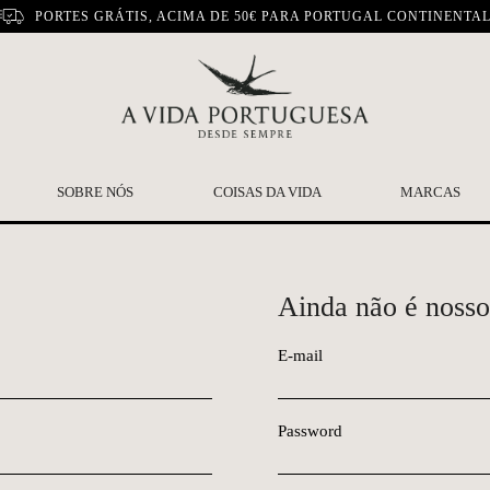
PORTES GRÁTIS, ACIMA DE 50€ PARA PORTUGAL CONTINENTA
SOBRE NÓS
COISAS DA VIDA
MARCAS
Ainda não é nosso
E-mail
Password