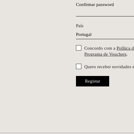
Confirmar password
País
Concordo com a
Política 
Programa de Vouchers
.
Quero receber novidades 
Registar