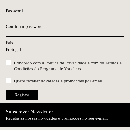
Password
Confirmar password
País
Concordo com a
Política de Privacidade
e com os
Termos e
Condições do Programa de Vouchers
.
Quero receber novidades e promoções por email.
Registar
Subscrever Newsletter
Receba as nossas novidades e promoções no seu e-mail.