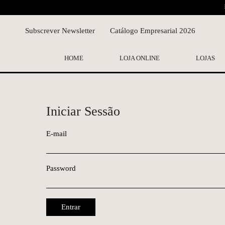
Subscrever Newsletter
Catálogo Empresarial 2026
HOME
LOJA ONLINE
LOJAS
Iniciar Sessão
E-mail
Password
Entrar