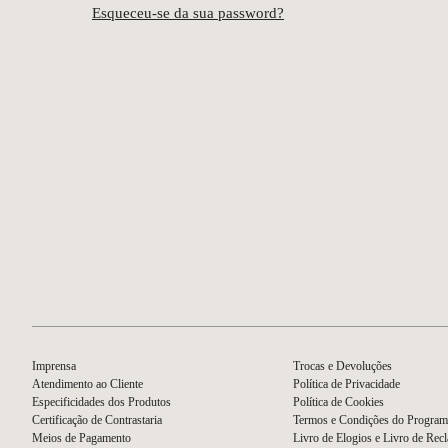
Esqueceu-se da sua password?
Imprensa
Trocas e Devoluções
Atendimento ao Cliente
Política de Privacidade
Especificidades dos Produtos
Política de Cookies
Certificação de Contrastaria
Termos e Condições do Program
Meios de Pagamento
Livro de Elogios e Livro de Rec