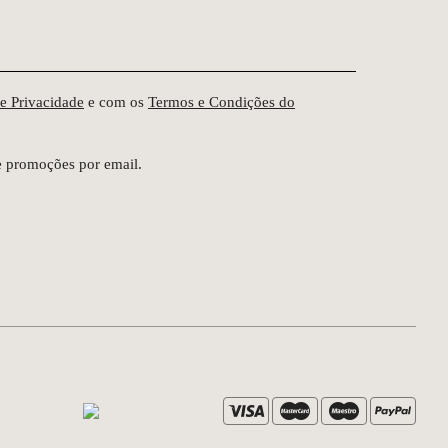
de Privacidade
e com os
Termos e Condições do
e promoções por email.