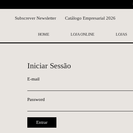
Subscrever Newsletter
Catálogo Empresarial 2026
HOME
LOJA ONLINE
LOJAS
Iniciar Sessão
E-mail
Password
Entrar