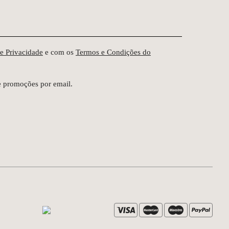
de Privacidade
e com os
Termos e Condições do
e promoções por email.