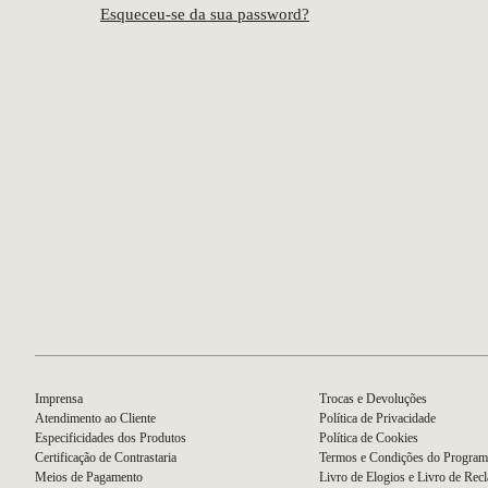
Esqueceu-se da sua password?
Imprensa
Trocas e Devoluções
Atendimento ao Cliente
Política de Privacidade
Especificidades dos Produtos
Política de Cookies
Certificação de Contrastaria
Termos e Condições do Program
Meios de Pagamento
Livro de Elogios e Livro de Rec