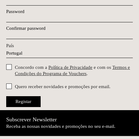
Password
Confirmar password
País
Concordo com a
Política de Privacidade
e com os
Termos e
Condições do Programa de Vouchers
.
Quero receber novidades e promoções por email.
Registar
Subscrever Newsletter
Receba as nossas novidades e promoções no seu e-mail.