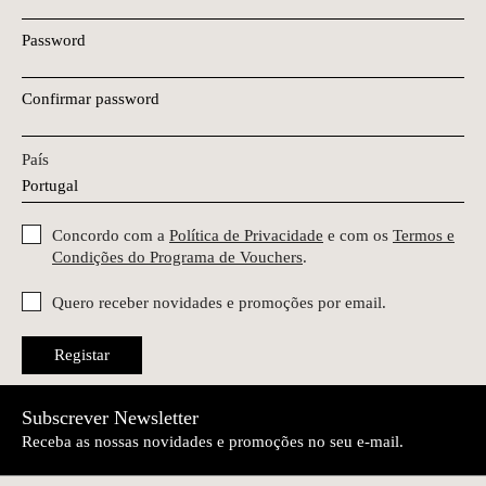
Password
Confirmar password
País
Concordo com a
Política de Privacidade
e com os
Termos e
Condições do Programa de Vouchers
.
Quero receber novidades e promoções por email.
Registar
Subscrever Newsletter
Receba as nossas novidades e promoções no seu e-mail.