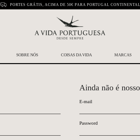
PORTES GRÁTIS, ACIMA DE 50€ PARA PORTUGAL CONTINENTA
SOBRE NÓS
COISAS DA VIDA
MARCAS
Ainda não é nosso
E-mail
Password