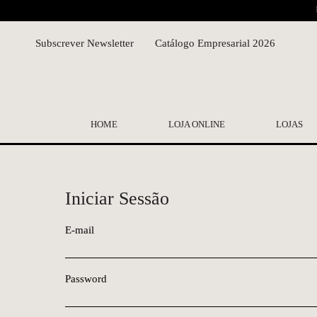
Subscrever Newsletter
Catálogo Empresarial 2026
HOME
LOJA ONLINE
LOJAS
Iniciar Sessão
E-mail
Password