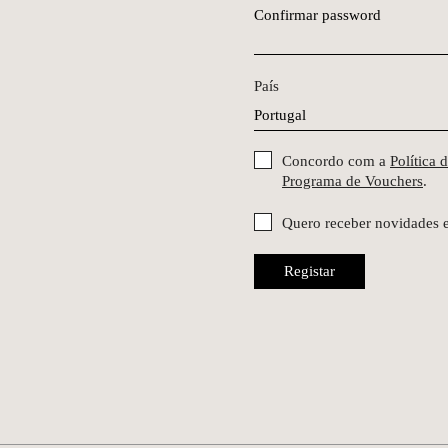
Confirmar password
País
Concordo com a
Política 
Programa de Vouchers
.
Quero receber novidades 
Registar