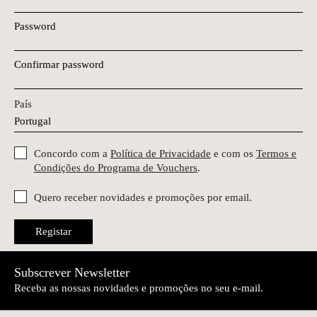
Password
Confirmar password
País
Concordo com a
Política de Privacidade
e com os
Termos e
Condições do Programa de Vouchers
.
Quero receber novidades e promoções por email.
Registar
Subscrever Newsletter
Receba as nossas novidades e promoções no seu e-mail.