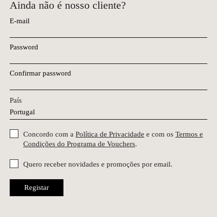
Ainda não é nosso cliente?
E-mail
Password
Confirmar password
País
Concordo com a
Política de Privacidade
e com os
Termos e
Condições do Programa de Vouchers
.
Quero receber novidades e promoções por email.
Registar