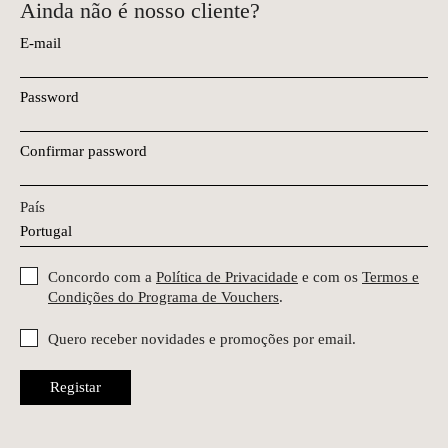
Ainda não é nosso cliente?
E-mail
Password
Confirmar password
País
Concordo com a
Política de Privacidade
e com os
Termos e
Condições do Programa de Vouchers
.
Quero receber novidades e promoções por email.
Registar