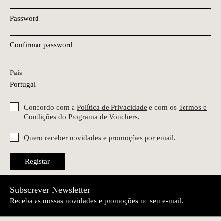
Password
Confirmar password
País
Concordo com a
Política de Privacidade
e com os
Termos e
Condições do Programa de Vouchers
.
Quero receber novidades e promoções por email.
Registar
Subscrever Newsletter
Receba as nossas novidades e promoções no seu e-mail.