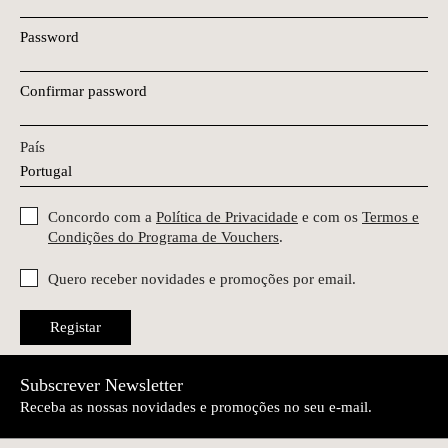
Password
Confirmar password
País
Concordo com a
Política de Privacidade
e com os
Termos e
Condições do Programa de Vouchers
.
Quero receber novidades e promoções por email.
Registar
Subscrever Newsletter
Receba as nossas novidades e promoções no seu e-mail.