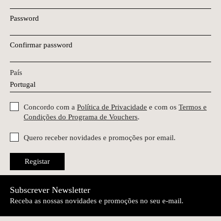
Password
Confirmar password
País
Concordo com a
Política de Privacidade
e com os
Termos e
Condições do Programa de Vouchers
.
Quero receber novidades e promoções por email.
Registar
Subscrever Newsletter
Receba as nossas novidades e promoções no seu e-mail.