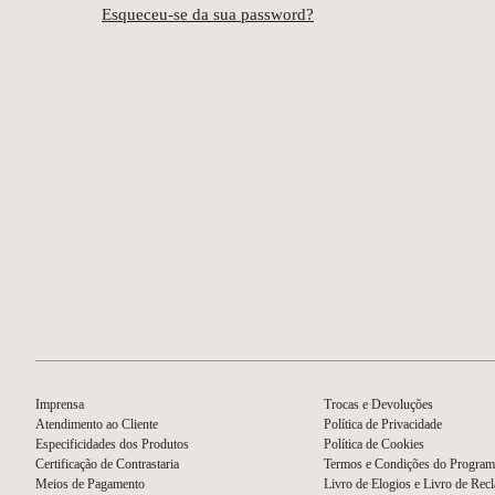
Esqueceu-se da sua password?
Imprensa
Trocas e Devoluções
Atendimento ao Cliente
Política de Privacidade
Especificidades dos Produtos
Política de Cookies
Certificação de Contrastaria
Termos e Condições do Program
Meios de Pagamento
Livro de Elogios e Livro de Rec