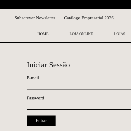
Subscrever Newsletter
Catálogo Empresarial 2026
HOME
LOJA ONLINE
LOJAS
Iniciar Sessão
E-mail
Password
Entrar