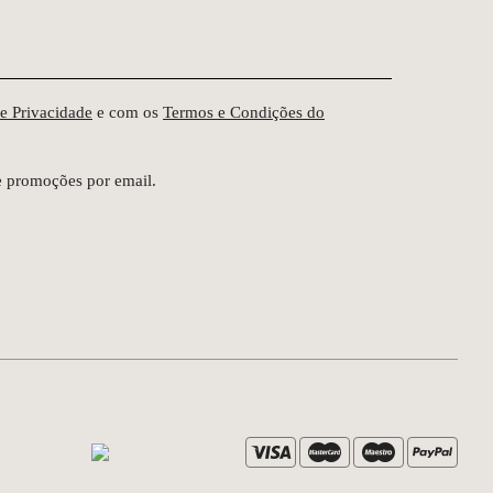
de Privacidade
e com os
Termos e Condições do
e promoções por email.