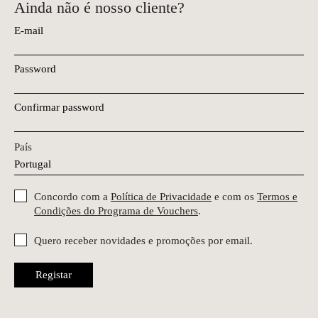
Ainda não é nosso cliente?
E-mail
Password
Confirmar password
País
Concordo com a
Política de Privacidade
e com os
Termos e
Condições do Programa de Vouchers
.
Quero receber novidades e promoções por email.
Registar