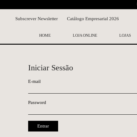
Subscrever Newsletter
Catálogo Empresarial 2026
HOME
LOJA ONLINE
LOJAS
Iniciar Sessão
E-mail
Password
Entrar