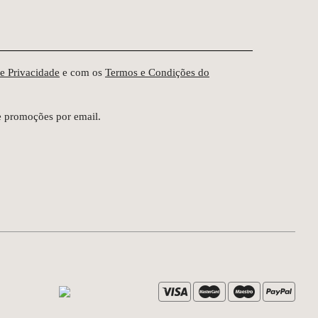
de Privacidade
e com os
Termos e Condições do
e promoções por email.