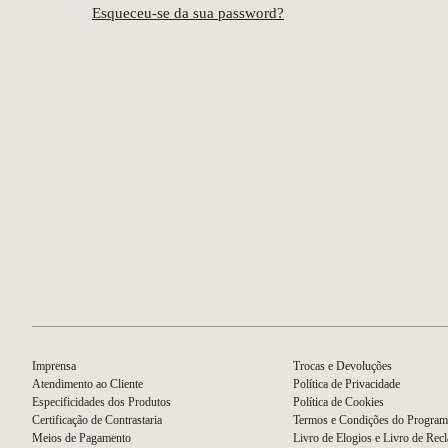
Esqueceu-se da sua password?
Imprensa
Trocas e Devoluções
Atendimento ao Cliente
Política de Privacidade
Especificidades dos Produtos
Política de Cookies
Certificação de Contrastaria
Termos e Condições do Program
Meios de Pagamento
Livro de Elogios e Livro de Rec