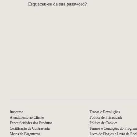
Esqueceu-se da sua password?
Imprensa
Trocas e Devoluções
Atendimento ao Cliente
Política de Privacidade
Especificidades dos Produtos
Política de Cookies
Certificação de Contrastaria
Termos e Condições do Program
Meios de Pagamento
Livro de Elogios e Livro de Rec