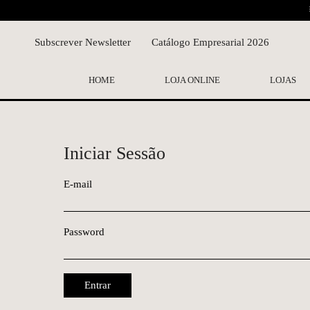
Subscrever Newsletter
Catálogo Empresarial 2026
HOME
LOJA ONLINE
LOJAS
Iniciar Sessão
E-mail
Password
Entrar