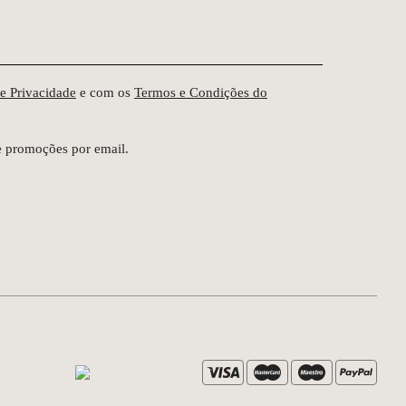
de Privacidade
e com os
Termos e Condições do
e promoções por email.