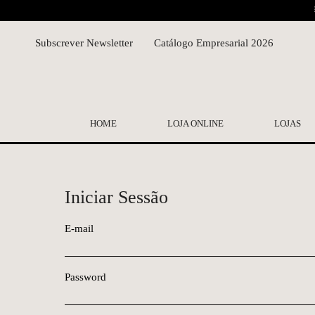
Subscrever Newsletter
Catálogo Empresarial 2026
HOME
LOJA ONLINE
LOJAS
Iniciar Sessão
E-mail
Password