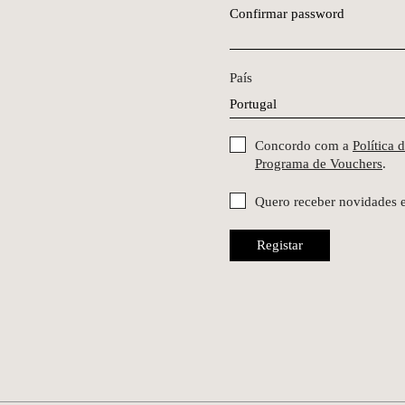
Confirmar password
País
Concordo com a
Política 
Programa de Vouchers
.
Quero receber novidades 
Registar