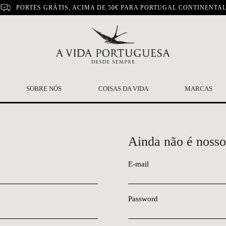
PORTES GRÁTIS, ACIMA DE 50€ PARA PORTUGAL CONTINENTA
SOBRE NÓS
COISAS DA VIDA
MARCAS
Ainda não é nosso
E-mail
Password