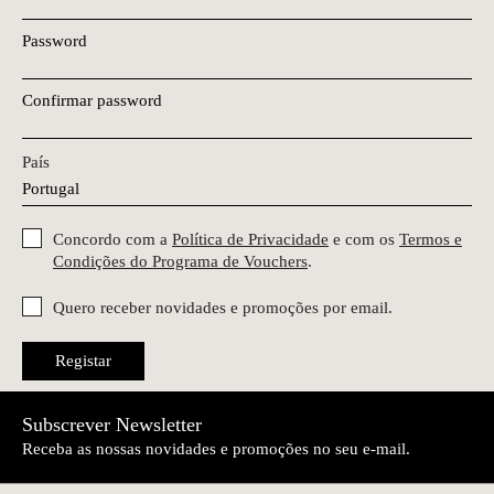
Password
Confirmar password
País
Concordo com a
Política de Privacidade
e com os
Termos e
Condições do Programa de Vouchers
.
Quero receber novidades e promoções por email.
Registar
Subscrever Newsletter
Receba as nossas novidades e promoções no seu e-mail.