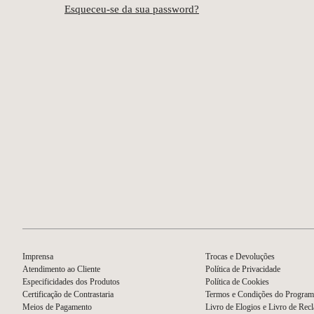
Esqueceu-se da sua password?
Imprensa
Trocas e Devoluções
Atendimento ao Cliente
Política de Privacidade
Especificidades dos Produtos
Política de Cookies
Certificação de Contrastaria
Termos e Condições do Program
Meios de Pagamento
Livro de Elogios e Livro de Rec