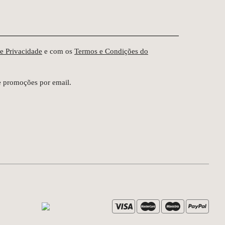
de Privacidade
e com os
Termos e Condições do
e promoções por email.