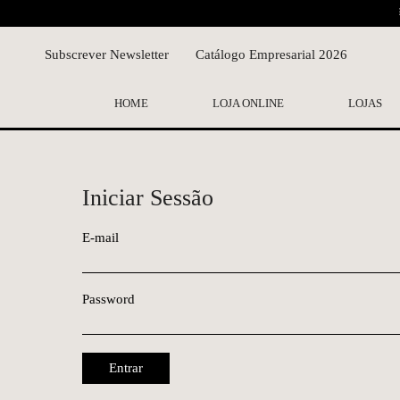
Subscrever Newsletter
Catálogo Empresarial 2026
HOME
LOJA ONLINE
LOJAS
Iniciar Sessão
E-mail
Password
Entrar