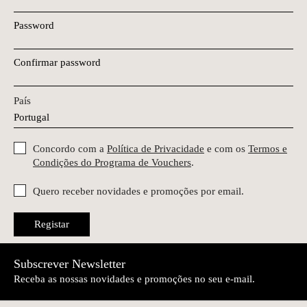
Password
Confirmar password
País
Concordo com a
Política de Privacidade
e com os
Termos e
Condições do Programa de Vouchers
.
Quero receber novidades e promoções por email.
Registar
Subscrever Newsletter
Receba as nossas novidades e promoções no seu e-mail.