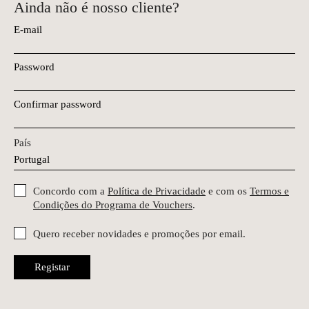
Ainda não é nosso cliente?
E-mail
Password
Confirmar password
País
Concordo com a
Política de Privacidade
e com os
Termos e
Condições do Programa de Vouchers
.
Quero receber novidades e promoções por email.
Registar