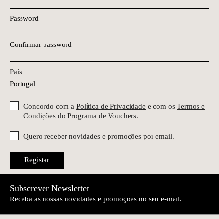
Password
Confirmar password
País
Concordo com a
Política de Privacidade
e com os
Termos e
Condições do Programa de Vouchers
.
Quero receber novidades e promoções por email.
Registar
Subscrever Newsletter
Receba as nossas novidades e promoções no seu e-mail.