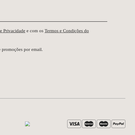
de Privacidade
e com os
Termos e Condições do
e promoções por email.