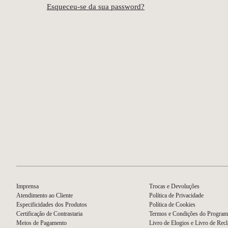
Esqueceu-se da sua password?
Imprensa
Trocas e Devoluções
Atendimento ao Cliente
Política de Privacidade
Especificidades dos Produtos
Política de Cookies
Certificação de Contrastaria
Termos e Condições do Program
Meios de Pagamento
Livro de Elogios e Livro de Rec