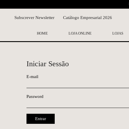
Subscrever Newsletter
Catálogo Empresarial 2026
HOME
LOJA ONLINE
LOJAS
Iniciar Sessão
E-mail
Password
Entrar