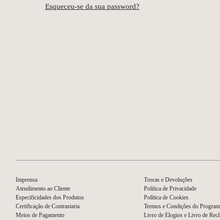
Esqueceu-se da sua password?
Imprensa
Trocas e Devoluções
Atendimento ao Cliente
Política de Privacidade
Especificidades dos Produtos
Política de Cookies
Certificação de Contrastaria
Termos e Condições do Program
Meios de Pagamento
Livro de Elogios e Livro de Rec