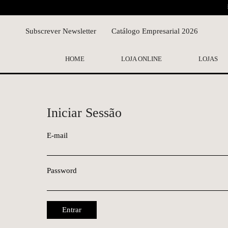
Subscrever Newsletter
Catálogo Empresarial 2026
HOME
LOJA ONLINE
LOJAS
Iniciar Sessão
E-mail
Password
Entrar