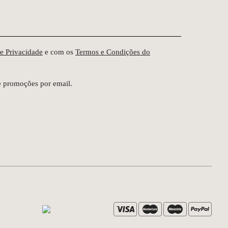
de Privacidade
e com os
Termos e Condições do
e promoções por email.