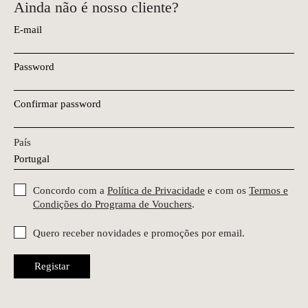
Ainda não é nosso cliente?
E-mail
Password
Confirmar password
País
Concordo com a
Política de Privacidade
e com os
Termos e
Condições do Programa de Vouchers
.
Quero receber novidades e promoções por email.
Registar