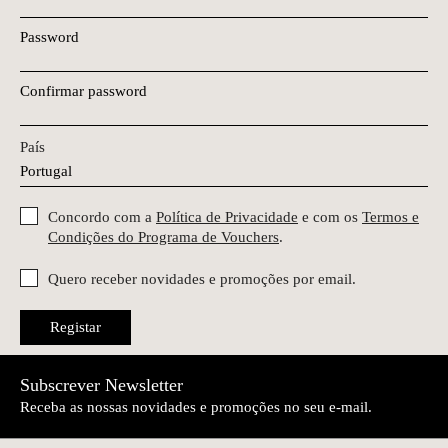
Password
Confirmar password
País
Concordo com a
Política de Privacidade
e com os
Termos e
Condições do Programa de Vouchers
.
Quero receber novidades e promoções por email.
Registar
Subscrever Newsletter
Receba as nossas novidades e promoções no seu e-mail.