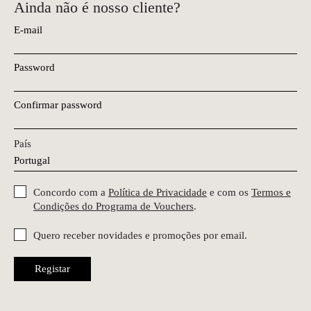
Ainda não é nosso cliente?
E-mail
Password
Confirmar password
País
Concordo com a
Política de Privacidade
e com os
Termos e
Condições do Programa de Vouchers
.
Quero receber novidades e promoções por email.
Registar