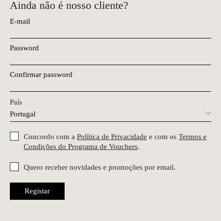
Ainda não é nosso cliente?
E-mail
Password
Confirmar password
País
Concordo com a
Política de Privacidade
e com os
Termos e
Condições do Programa de Vouchers
.
Quero receber novidades e promoções por email.
Registar