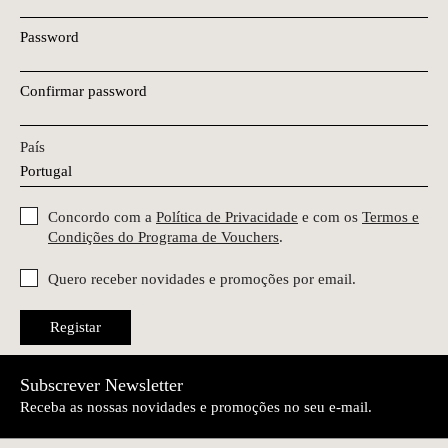
Password
Confirmar password
País
Concordo com a
Política de Privacidade
e com os
Termos e
Condições do Programa de Vouchers
.
Quero receber novidades e promoções por email.
Registar
Subscrever Newsletter
Receba as nossas novidades e promoções no seu e-mail.