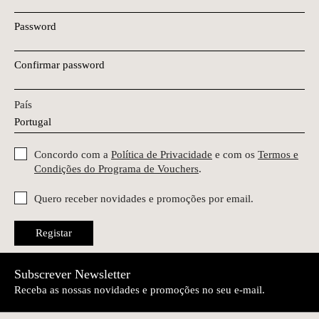
Password
Confirmar password
País
Concordo com a
Política de Privacidade
e com os
Termos e
Condições do Programa de Vouchers
.
Quero receber novidades e promoções por email.
Registar
Subscrever Newsletter
Receba as nossas novidades e promoções no seu e-mail.