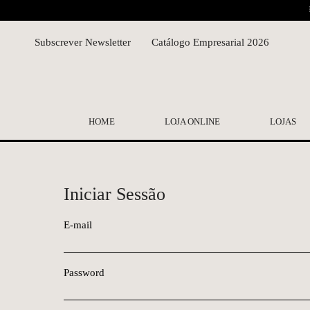
Subscrever Newsletter
Catálogo Empresarial 2026
HOME
LOJA ONLINE
LOJAS
Iniciar Sessão
E-mail
Password