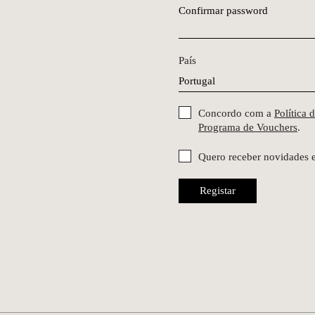
Confirmar password
País
Concordo com a
Política 
Programa de Vouchers
.
Quero receber novidades 
Registar