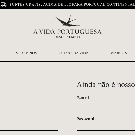
PORTES GRÁTIS, ACIMA DE 50€ PARA PORTUGAL CONTINENTA
SOBRE NÓS
COISAS DA VIDA
MARCAS
Ainda não é nosso
E-mail
Password