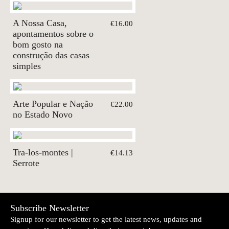
A Nossa Casa,
€16.00
apontamentos sobre o
bom gosto na
construção das casas
simples
Arte Popular e Nação
€22.00
no Estado Novo
Tra-los-montes |
€14.13
Serrote
Subscribe Newsletter
Signup for our newsletter to get the latest news, updates and