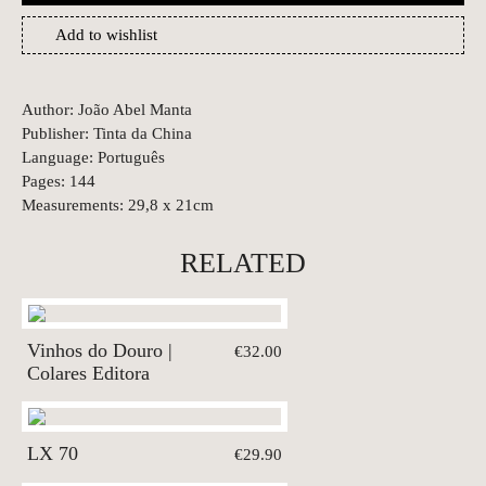
Add to wishlist
Author: João Abel Manta
Publisher: Tinta da China
Language: Português
Pages: 144
Measurements: 29,8 x 21cm
RELATED
Vinhos do Douro |
€32.00
Colares Editora
LX 70
€29.90