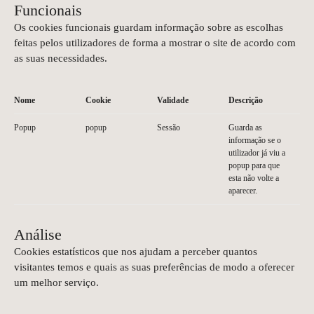
Funcionais
Os cookies funcionais guardam informação sobre as escolhas
feitas pelos utilizadores de forma a mostrar o site de acordo com
as suas necessidades.
Nome
Cookie
Validade
Descrição
Popup
popup
Sessão
Guarda as
informação se o
utilizador já viu a
popup para que
esta não volte a
aparecer.
Análise
Cookies estatísticos que nos ajudam a perceber quantos
visitantes temos e quais as suas preferências de modo a oferecer
um melhor serviço.