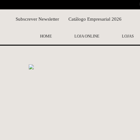
Subscrever Newsletter
Catálogo Empresarial 2026
HOME
LOJA ONLINE
LOJAS