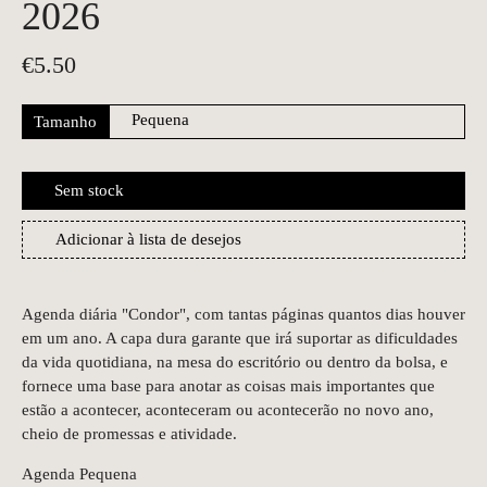
2026
€
5.50
Tamanho
Sem stock
Adicionar à lista de desejos
Agenda diária "Condor", com tantas páginas quantos dias houver
em um ano. A capa dura garante que irá suportar as dificuldades
da vida quotidiana, na mesa do escritório ou dentro da bolsa, e
fornece uma base para anotar as coisas mais importantes que
estão a acontecer, aconteceram ou acontecerão no novo ano,
cheio de promessas e atividade.
Agenda Pequena