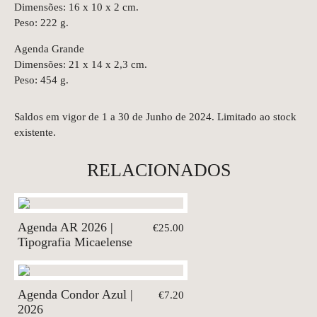
Dimensões: 16 x 10 x 2 cm.
Peso: 222 g.
Agenda Grande
Dimensões: 21 x 14 x 2,3 cm.
Peso: 454 g.
Saldos em vigor de 1 a 30 de Junho de 2024. Limitado ao stock
existente.
RELACIONADOS
Agenda AR 2026 |
€25.00
Tipografia Micaelense
Agenda Condor Azul |
€7.20
2026