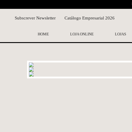
Subscrever Newsletter
Catálogo Empresarial 2026
HOME
LOJA ONLINE
LOJAS