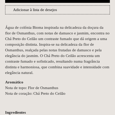
Adicionar à lista de desejos
Água de colónia Bioma inspirada na delicadeza da doçura da
flor de Osmanthus, com notas de damasco e jasmim, encontra no
Chá Preto do Ceilão um contraste fumado que dá origem a uma
composição distinta. Inspira-se na delicadeza da flor de
Osmanthus, realçada pelas notas frutadas de damasco e pela
elegância do jasmim. O Chá Preto do Ceilão acrescenta um
contraste fumado e sofisticado, resultando numa fragrância
distinta e harmoniosa, que combina suavidade e intensidade com
elegância natural.
Aromático
Nota de topo: Flor de Osmanthus
Nota de coração: Chá Preto do Ceilão
Ingredientes