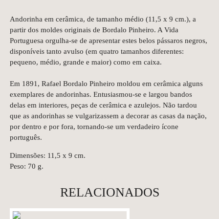
Andorinha em cerâmica, de tamanho médio (11,5 x 9 cm.), a
partir dos moldes originais de Bordalo Pinheiro. A Vida
Portuguesa orgulha-se de apresentar estes belos pássaros negros,
disponíveis tanto avulso (em quatro tamanhos diferentes:
pequeno, médio, grande e maior) como em caixa.
Em 1891, Rafael Bordalo Pinheiro moldou em cerâmica alguns
exemplares de andorinhas. Entusiasmou-se e largou bandos
delas em interiores, peças de cerâmica e azulejos. Não tardou
que as andorinhas se vulgarizassem a decorar as casas da nação,
por dentro e por fora, tornando-se um verdadeiro ícone
português.
Dimensões: 11,5 x 9 cm.
Peso: 70 g.
RELACIONADOS