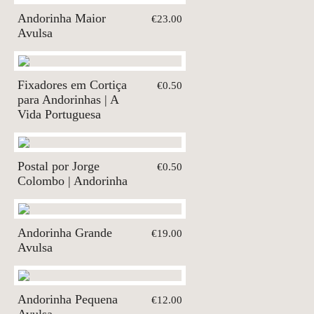
Andorinha Maior
€23.00
Avulsa
Fixadores em Cortiça
€0.50
para Andorinhas | A
Vida Portuguesa
Postal por Jorge
€0.50
Colombo | Andorinha
Andorinha Grande
€19.00
Avulsa
Andorinha Pequena
€12.00