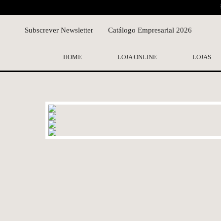
Subscrever Newsletter
Catálogo Empresarial 2026
HOME
LOJA ONLINE
LOJAS