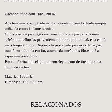
Cachecol feito com 100% em lã.
A lã tem uma elasticidade natural e conforto sendo desde sempre
utilizada como isolante térmico.
O processo de produção inicia-se com a tosquia, é feita uma
selção da melhor lã, proveniente do lombo do animal, esta é a lã
mais longa e limpa. Depois a lã passa pelo processo de fiação,
transformando a lã em fio, através da torção das fibras, até à
espessura pretendida.
Por fim é feita a tecelagem, o entreleçamento de fios de trama
com fios de teia.
Material: 100% lã
Dimensão: 180 x 30 cm
RELACIONADOS