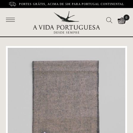
PORTES GRÁTIS, ACIMA DE 50€ PARA PORTUGAL CONTINENTAL
0